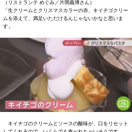
（リストランテ めぐみ／片岡義博さん）
「生クリームとクリスマスカラーの赤、キイチゴクリー
ムを添えて、満足いただけるんじゃないかなと思いま
す」
キイチゴのクリームとソースの酸味が、口をリセット
してくれるので、いくらでも食べれちゃいそうです。