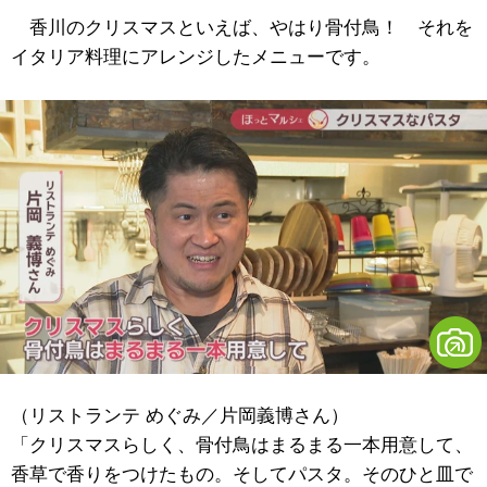
香川のクリスマスといえば、やはり骨付鳥！ それを
イタリア料理にアレンジしたメニューです。
（リストランテ めぐみ／片岡義博さん）
「クリスマスらしく、骨付鳥はまるまる一本用意して、
香草で香りをつけたもの。そしてパスタ。そのひと皿で