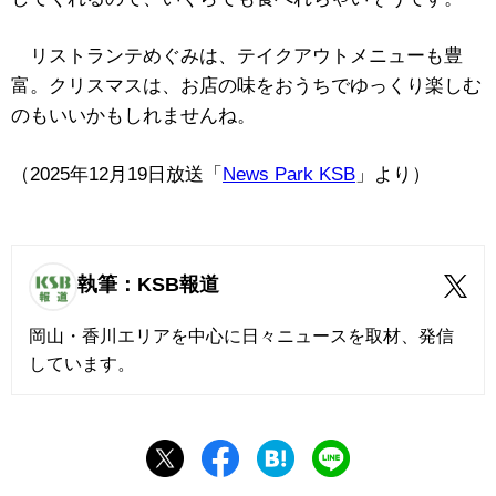
リストランテめぐみは、テイクアウトメニューも豊
富。クリスマスは、お店の味をおうちでゆっくり楽しむ
のもいいかもしれませんね。
（2025年12月19日放送「
News Park KSB
」より）
執筆：KSB報道
岡山・香川エリアを中心に日々ニュースを取材、発信
しています。