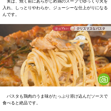
実は、焼く前にあらかじめ鶏のスープでゆっくり火を
入れ、しっとりやわらか、ジューシーな仕上がりになる
んです。
パスタも鶏肉のうま味がたっぷり溶け込んだソースで
食べると絶品です。