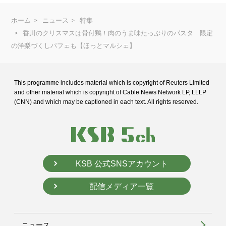
ホーム
ニュース
特集
香川のクリスマスは骨付鶏！肉のうま味たっぷりのパスタ 限定
の洋梨づくしパフェも【ほっとマルシェ】
This programme includes material which is copyright of Reuters Limited
and
other material which is copyright of Cable News Network LP, LLLP
(CNN) and
which may be captioned in each text. All rights reserved.
KSB 公式SNSアカウント
配信メディア一覧
ニュース