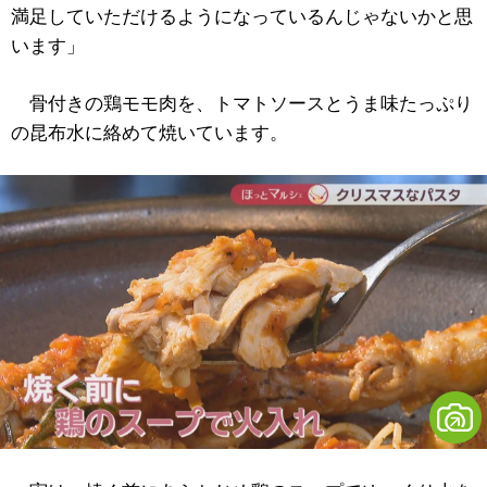
満足していただけるようになっているんじゃないかと思
います」
骨付きの鶏モモ肉を、トマトソースとうま味たっぷり
の昆布水に絡めて焼いています。