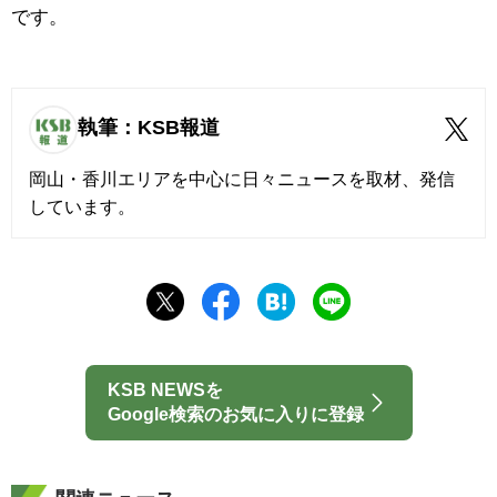
です。
執筆：KSB報道
岡山・香川エリアを中心に日々ニュースを取材、発信
しています。
KSB NEWSを
Google検索のお気に入りに登録