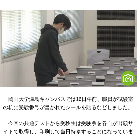
岡山大学津島キャンパスでは16日午前、職員が試験室
の机に受験番号が書かれたシールを貼るなどしました。
今回の共通テストから受験生は受験票を各自が出願サ
イトで取得し、印刷して当日持参することになっていま