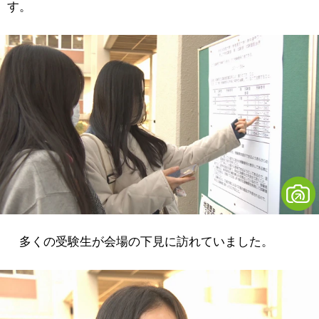
す。
多くの受験生が会場の下見に訪れていました。