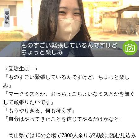
（受験生は―）
「ものすごい緊張しているんですけど、ちょっと楽し
み」
「マークミスとか、おっちょこちょいなミスとかを無く
して頑張りたいです」
「もうやりきる、何も考えず」
「自分はやってきたことを信じてやるだけかなと」
岡山県では10の会場で7300人余りが試験に臨む見込み