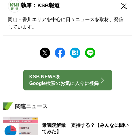
執筆：KSB報道
岡山・香川エリアを中心に日々ニュースを取材、発信
しています。
KSB NEWSを
Google検索のお気に入りに登録
関連ニュース
衆議院解散 支持する？【みんなに聞い
てみた】