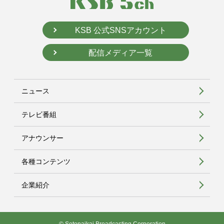
KSB 公式SNSアカウント
配信メディア一覧
ニュース
テレビ番組
アナウンサー
各種コンテンツ
企業紹介
© Setonaikai Broadcasting Corporation