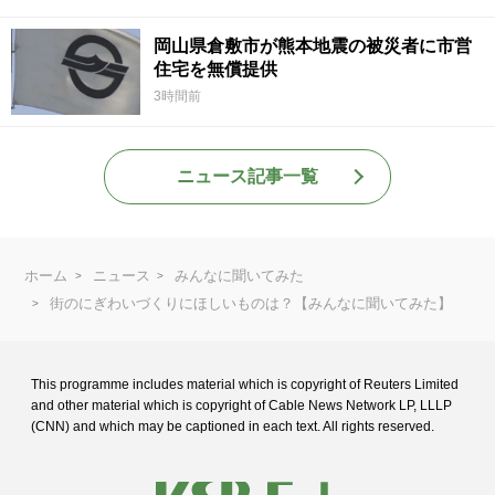
岡山県倉敷市が熊本地震の被災者に市営
住宅を無償提供
3時間前
ニュース記事一覧
ホーム
ニュース
みんなに聞いてみた
街のにぎわいづくりにほしいものは？【みんなに聞いてみた】
This programme includes material which is copyright of Reuters Limited
and
other material which is copyright of Cable News Network LP, LLLP
(CNN) and
which may be captioned in each text. All rights reserved.