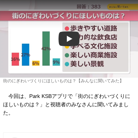
Play
街のにぎわいづくりにほしいものは？【みんなに聞いてみた】
今回は、Park KSBアプリで「街のにぎわいづくりに
ほしいものは？」と視聴者のみなさんに聞いてみまし
た。