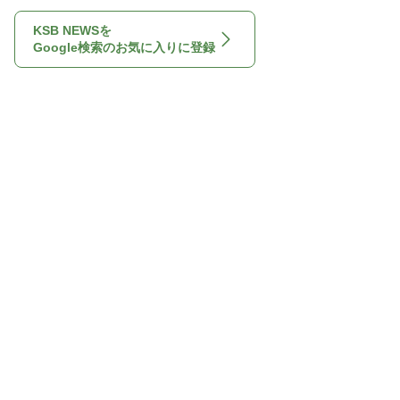
KSB NEWSを
Google検索のお気に入りに登録