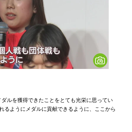
メダルを獲得できたことをとても光栄に思ってい
られるようにメダルに貢献できるように、ここから