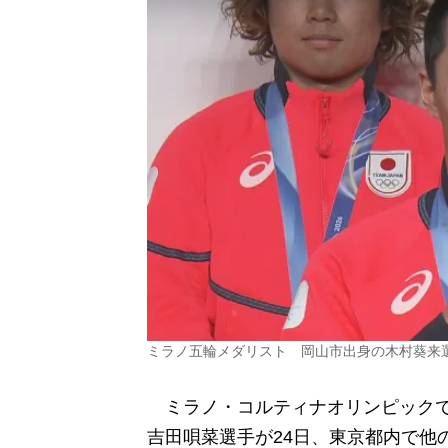
ミラノ五輪メダリスト 岡山市出身の木村葵来
ミラノ・コルティナオリンピックで
吉田唄菜選手が24日、東京都内で他