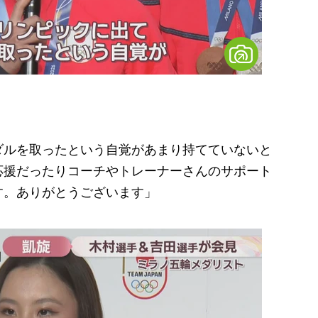
ダルを取ったという自覚があまり持てていないと
応援だったりコーチやトレーナーさんのサポート
す。ありがとうございます」