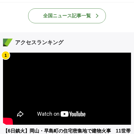
全国ニュース記事一覧
アクセスランキング
1
【6日鎮火】岡山・早島町の住宅密集地で建物火事 11世帯