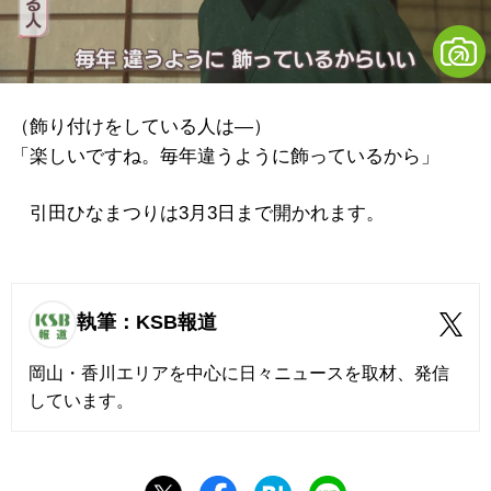
（飾り付けをしている人は―）
「楽しいですね。毎年違うように飾っているから」
引田ひなまつりは3月3日まで開かれます。
執筆：KSB報道
岡山・香川エリアを中心に日々ニュースを取材、発信
しています。