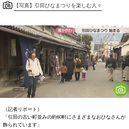
【写真】引田ひなまつりを楽しむ人々
（記者リポート）
「引田の古い町並みの約60軒にさまざまなおひなさんが
飾られています」