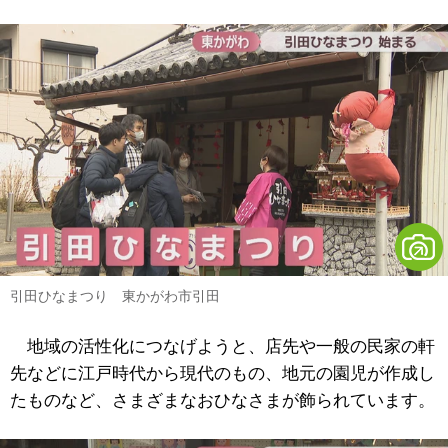
引田ひなまつり 東かがわ市引田
地域の活性化につなげようと、店先や一般の民家の軒
先などに江戸時代から現代のもの、地元の園児が作成し
たものなど、さまざまなおひなさまが飾られています。