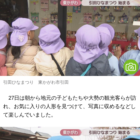
引田ひなまつり 東かがわ市引田
27日は朝から地元の子どもたちや大勢の観光客らが訪
れ、お気に入りの人形を見つけて、写真に収めるなどし
て楽しんでいました。