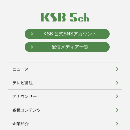
KSB 公式SNSアカウント
配信メディア一覧
ニュース
テレビ番組
アナウンサー
各種コンテンツ
企業紹介