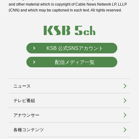
and
other material which is copyright of Cable News Network LP, LLLP
(CNN) and
which may be captioned in each text. All rights reserved.
KSB 公式SNSアカウント
配信メディア一覧
ニュース
テレビ番組
アナウンサー
各種コンテンツ