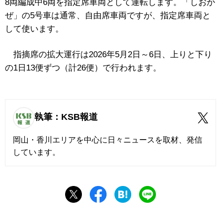
8両編成中6両を指定席車両として運転します。「しおか
ぜ」の5号車は通常、自由席車両ですが、指定席車両と
して使います。
指摘席の拡大運行は2026年5月2日～6日、上りと下り
の1日13便ずつ（計26便）で行われます。
執筆：KSB報道
岡山・香川エリアを中心に日々ニュースを取材、発信
しています。