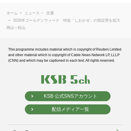
ホーム
ニュース
交通
2026年ゴールデンウィーク 特急「しおかぜ」の指定席を拡大
岡山～松山
This programme includes material which is copyright of Reuters Limited
and
other material which is copyright of Cable News Network LP, LLLP
(CNN) and
which may be captioned in each text. All rights reserved.
KSB 公式SNSアカウント
配信メディア一覧