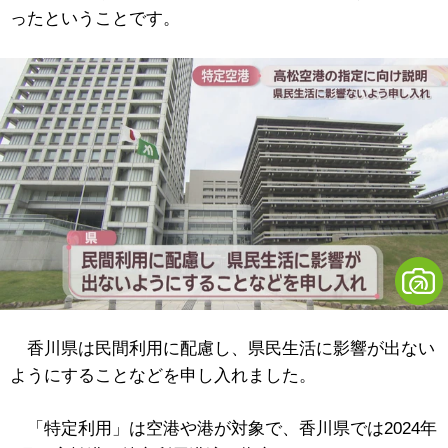
ったということです。
香川県は民間利用に配慮し、県民生活に影響が出ない
ようにすることなどを申し入れました。
「特定利用」は空港や港が対象で、香川県では2024年