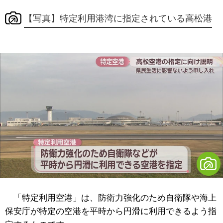
【写真】特定利用港湾に指定されている高松港
「特定利用空港」は、防衛力強化のため自衛隊や海上
保安庁が特定の空港を平時から円滑に利用できるよう指