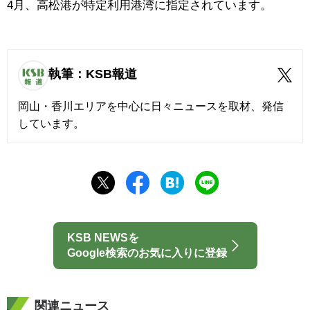
4月、高松港が特定利用港湾に指定されています。
執筆：KSB報道
岡山・香川エリアを中心に日々ニュースを取材、発信
しています。
KSB NEWSを
Google検索のお気に入りに登録
関連ニュース