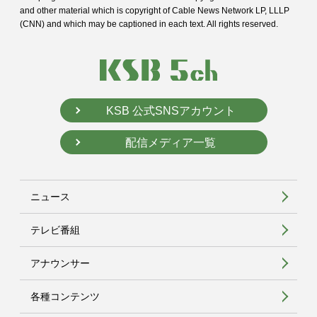
and
other material which is copyright of Cable News Network LP, LLLP
(CNN) and
which may be captioned in each text. All rights reserved.
KSB 公式SNSアカウント
配信メディア一覧
ニュース
テレビ番組
アナウンサー
各種コンテンツ