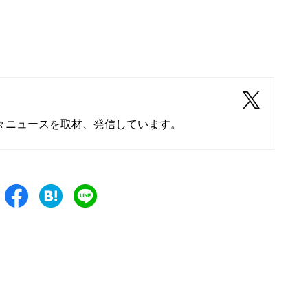
々ニュースを取材、発信しています。