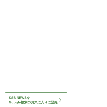
KSB NEWSを
Google検索のお気に入りに登録