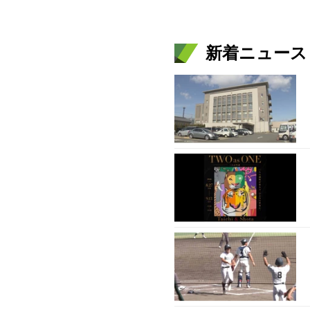
新着ニュース