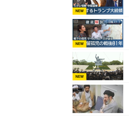
NEW
NEW
NEW