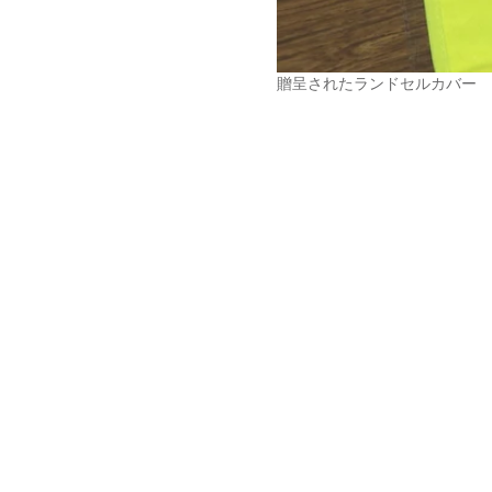
贈呈されたランドセルカバー