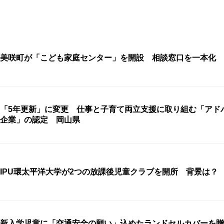
美咲町が「こども家庭センター」を開設 相談窓口を一本化 
「5年更新」に変更 仕事と子育て両立支援に取り組む「アド
企業」の認定 岡山県
IPU環太平洋大学が2つの放課後児童クラブを開所 背景は？
新入学児童に「交通安全の願い」込めたランドセルカバーを贈