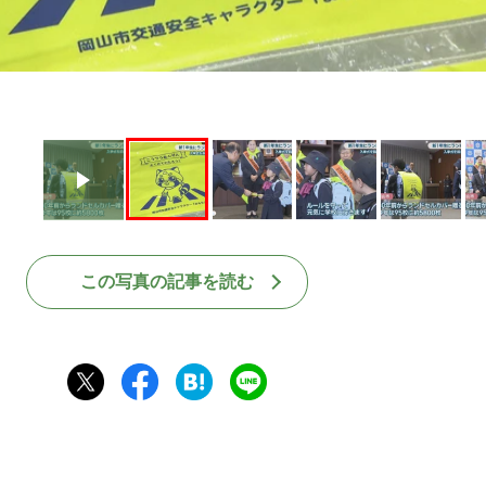
この写真の記事を読む