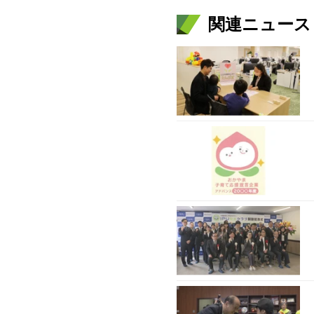
関連ニュース