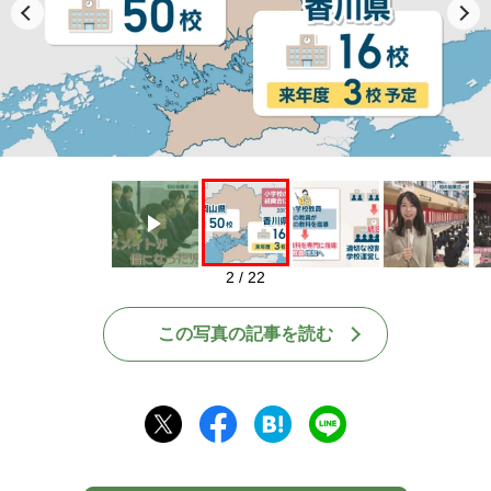
Play
2 / 22
この写真の記事を読む