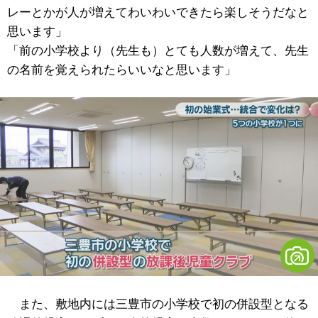
レーとかが人が増えてわいわいできたら楽しそうだなと
思います」
「前の小学校より（先生も）とても人数が増えて、先生
の名前を覚えられたらいいなと思います」
また、敷地内には三豊市の小学校で初の併設型となる