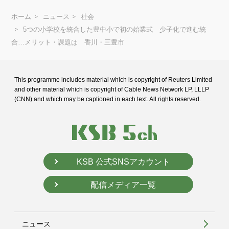
ホーム
ニュース
社会
5つの小学校を統合した豊中小で初の始業式 少子化で進む統
合…メリット・課題は 香川・三豊市
This programme includes material which is copyright of Reuters Limited
and
other material which is copyright of Cable News Network LP, LLLP
(CNN) and
which may be captioned in each text. All rights reserved.
KSB 公式SNSアカウント
配信メディア一覧
ニュース