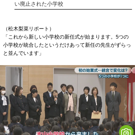
い廃止された小学校
（松木梨菜リポート）
「これから新しい小学校の新任式が始まります。5つの
小学校が統合したというだけあって新任の先生がずらっ
と並んでいます」