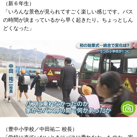
（新６年生）
「いろんな景色が見られてすごく楽しい感じです。バス
の時間が決まっているから早く起きたり。ちょっとしん
どくなった」
（豊中小学校／中田祐二 校長）