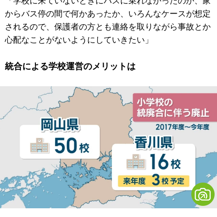
「学校に来ていないときにバスに乗れなかったのか、家
からバス停の間で何かあったか、いろんなケースが想定
されるので、保護者の方とも連絡を取りながら事故とか
心配なことがないようにしていきたい」
統合による学校運営のメリットは