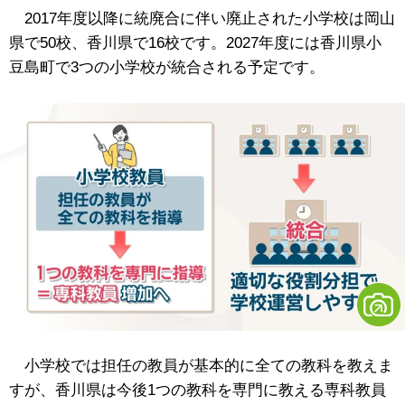
2017年度以降に統廃合に伴い廃止された小学校は岡山
県で50校、香川県で16校です。2027年度には香川県小
豆島町で3つの小学校が統合される予定です。
小学校では担任の教員が基本的に全ての教科を教えま
すが、香川県は今後1つの教科を専門に教える専科教員