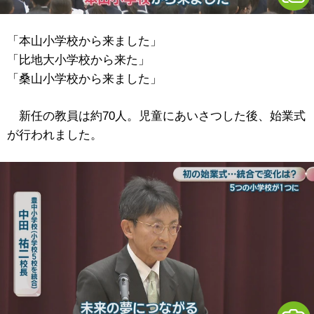
「本山小学校から来ました」
「比地大小学校から来た」
「桑山小学校から来ました」
新任の教員は約70人。児童にあいさつした後、始業式
が行われました。