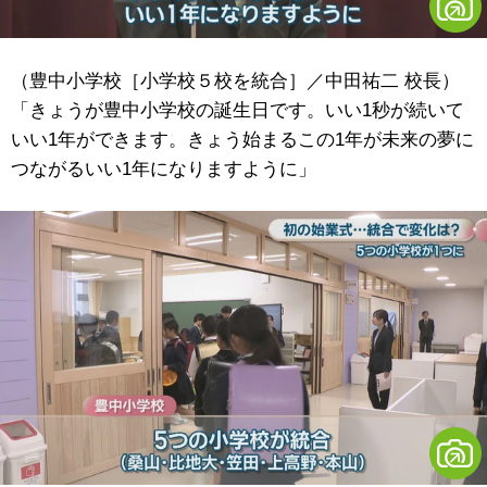
（豊中小学校［小学校５校を統合］／中田祐二 校長）
「きょうが豊中小学校の誕生日です。いい1秒が続いて
いい1年ができます。きょう始まるこの1年が未来の夢に
つながるいい1年になりますように」