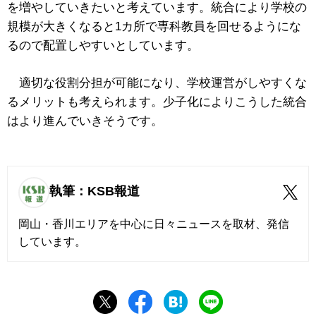
を増やしていきたいと考えています。統合により学校の
規模が大きくなると1カ所で専科教員を回せるようにな
るので配置しやすいとしています。
適切な役割分担が可能になり、学校運営がしやすくな
るメリットも考えられます。少子化によりこうした統合
はより進んでいきそうです。
執筆：KSB報道
岡山・香川エリアを中心に日々ニュースを取材、発信
しています。