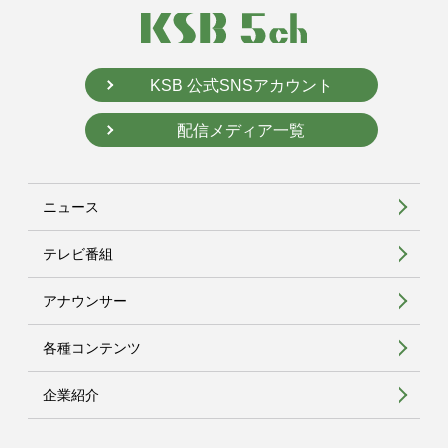
KSB 公式SNSアカウント
配信メディア一覧
ニュース
テレビ番組
アナウンサー
各種コンテンツ
企業紹介