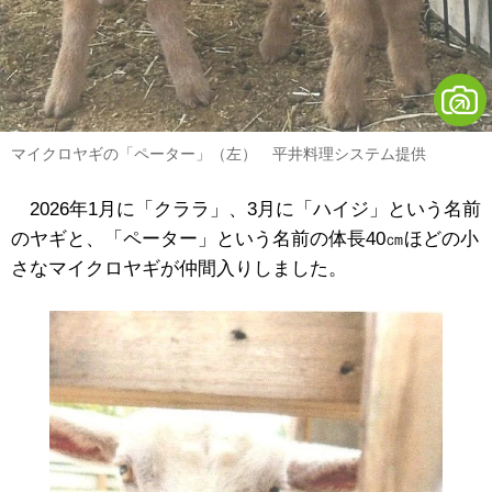
マイクロヤギの「ペーター」（左） 平井料理システム提供
2026年1月に「クララ」、3月に「ハイジ」という名前
のヤギと、「ペーター」という名前の体長40㎝ほどの小
さなマイクロヤギが仲間入りしました。