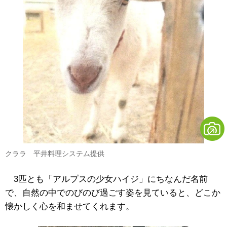
クララ 平井料理システム提供
3匹とも「アルプスの少女ハイジ」にちなんだ名前
で、自然の中でのびのび過ごす姿を見ていると、どこか
懐かしく心を和ませてくれます。