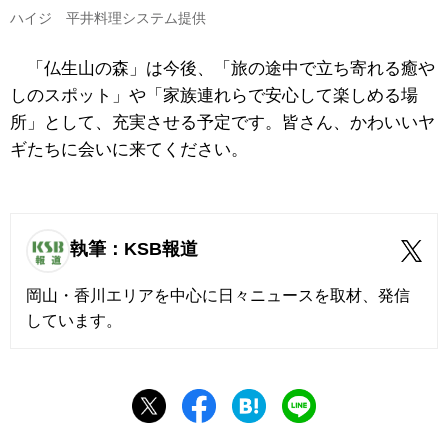
ハイジ 平井料理システム提供
「仏生山の森」は今後、「旅の途中で立ち寄れる癒や
しのスポット」や「家族連れらで安心して楽しめる場
所」として、充実させる予定です。皆さん、かわいいヤ
ギたちに会いに来てください。
執筆：KSB報道
岡山・香川エリアを中心に日々ニュースを取材、発信
しています。