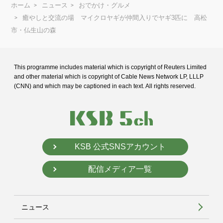
ホーム
ニュース
おでかけ・グルメ
癒やしと交流の場 マイクロヤギが仲間入りでヤギ3匹に 高松
市・仏生山の森
This programme includes material which is copyright of Reuters Limited
and
other material which is copyright of Cable News Network LP, LLLP
(CNN) and
which may be captioned in each text. All rights reserved.
KSB 公式SNSアカウント
配信メディア一覧
ニュース