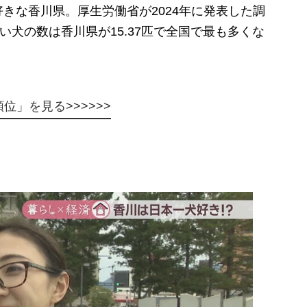
な香川県。厚生労働省が2024年に発表した調
い犬の数は香川県が15.37匹で全国で最も多くな
位」を見る>>>>>>