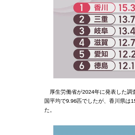
厚生労働省が2024年に発表した調
国平均で9.96匹でしたが、香川県は1
た。