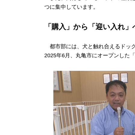
つに集中しています。
「購入」から「迎い入れ」
都市部には、犬と触れ合えるドッグ
2025年6月、丸亀市にオープンした「A