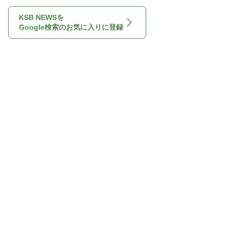
KSB NEWSを
Google検索のお気に入りに登録