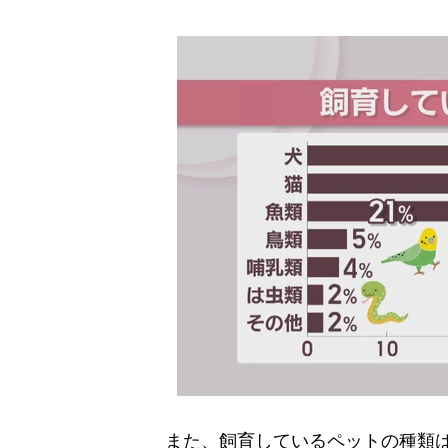
また、飼育しているペットの種類は犬