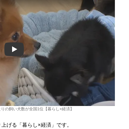
Play
たりの飼い犬数が全国1位【暮らし×経済】
上げる「暮らし×経済」です。