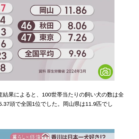
査結果によると、100世帯当たりの飼い犬の数は全
5.37頭で全国1位でした。岡山県は11.9匹でし