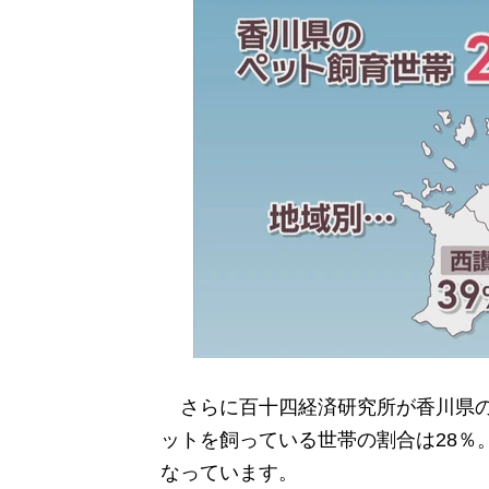
さらに百十四経済研究所が香川県の
ットを飼っている世帯の割合は28％
なっています。