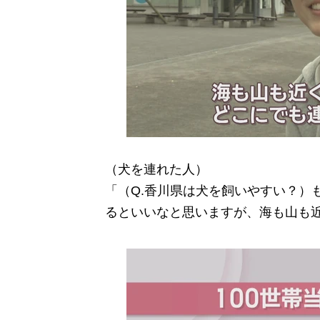
（犬を連れた人）
「（Q.香川県は犬を飼いやすい？）
るといいなと思いますが、海も山も