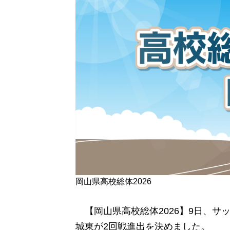
岡山県高校総体2026
【岡山県高校総体2026】9日、サ
城東が2回戦進出を決めました。