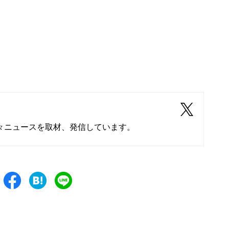
々ニュースを取材、発信しています。