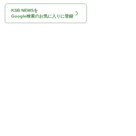
KSB NEWSを
Google検索のお気に入りに登録