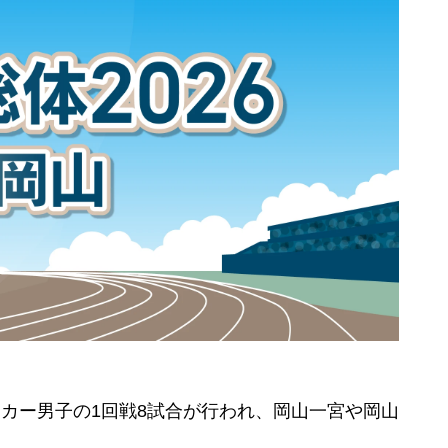
ッカー男子の1回戦8試合が行われ、岡山一宮や岡山