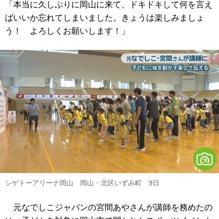
「本当に久しぶりに岡山に来て、ドキドキして何を言え
ばいいか忘れてしまいました。きょうは楽しみましょ
う！ よろしくお願いします！」
シゲトーアリーナ岡山 岡山・北区いずみ町 9日
元なでしこジャパンの宮間あやさんが講師を務めたの