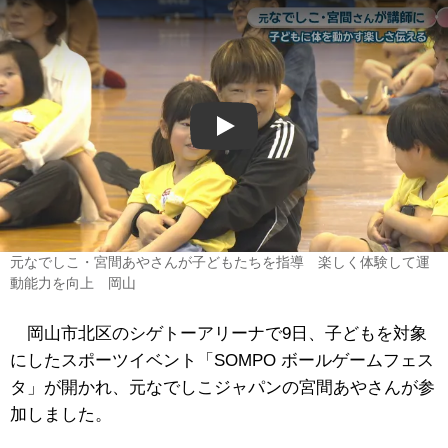
Play
元なでしこ・宮間あやさんが子どもたちを指導 楽しく体験して運
動能力を向上 岡山
岡山市北区のシゲトーアリーナで9日、子どもを対象
にしたスポーツイベント「SOMPO ボールゲームフェス
タ」が開かれ、元なでしこジャパンの宮間あやさんが参
加しました。