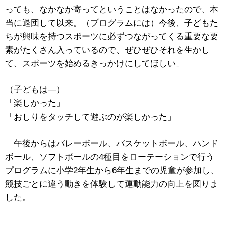
っても、なかなか寄ってということはなかったので、本
当に退団して以来。（プログラムには）今後、子どもた
ちが興味を持つスポーツに必ずつながってくる重要な要
素がたくさん入っているので、ぜひぜひそれを生かし
て、スポーツを始めるきっかけにしてほしい」
（子どもは―）
「楽しかった」
「おしりをタッチして遊ぶのが楽しかった」
午後からはバレーボール、バスケットボール、ハンド
ボール、ソフトボールの4種目をローテーションで行う
プログラムに小学2年生から6年生までの児童が参加し、
競技ごとに違う動きを体験して運動能力の向上を図りま
した。