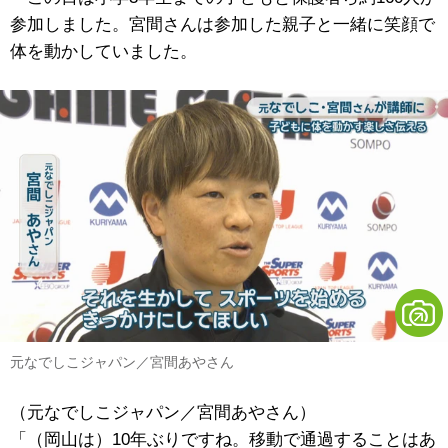
参加しました。宮間さんは参加した親子と一緒に笑顔で
体を動かしていました。
元なでしこジャパン／宮間あやさん
（元なでしこジャパン／宮間あやさん）
「（岡山は）10年ぶりですね。移動で通過することはあ