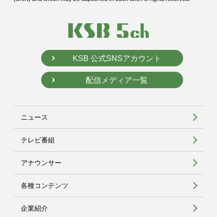
KSB 公式SNSアカウント
配信メディア一覧
ニュース
テレビ番組
アナウンサー
各種コンテンツ
企業紹介