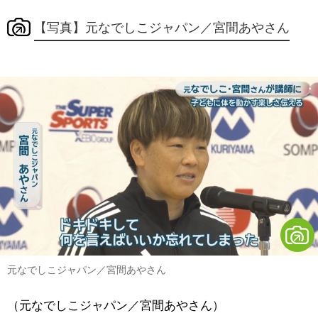
【写真】元なでしこジャパン／宮間あやさん
元なでしこジャパン／宮間あやさん
（元なでしこジャパン／宮間あやさん）