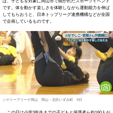
は、子どもを対象に岡山市で開かれたスポーツイベント
です。体を動かす楽しさを体験しながら運動能力を伸ば
してもらおうと、日本トップリーグ連携機構などが全国
で企画しているものです。
シゲトーアリーナ岡山 岡山・北区いずみ町 9日
この日は小学3年生までの子どもと保護者ら約160人が