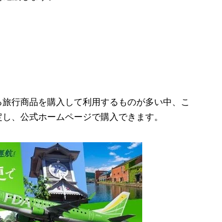
旅行商品を購入して利用するものが多い中、こ
定し、公式ホームページで購入できます。