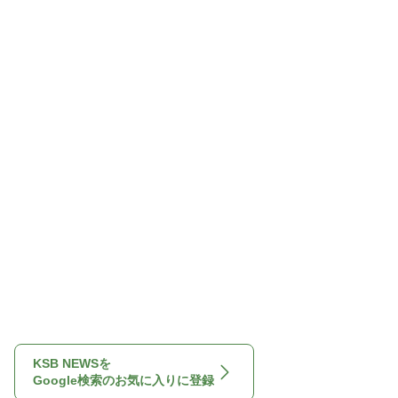
KSB NEWSを
Google検索のお気に入りに登録