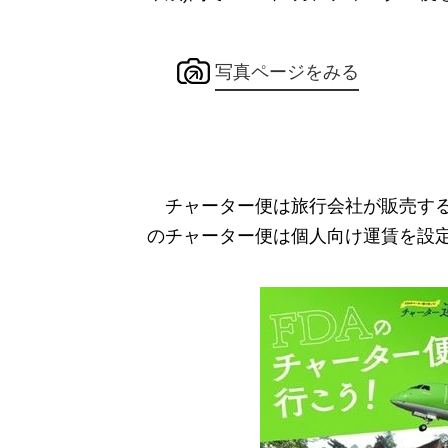
写真ページをみる
チャーター便は旅行会社が販売する
のチャーター便は個人向け運賃を設