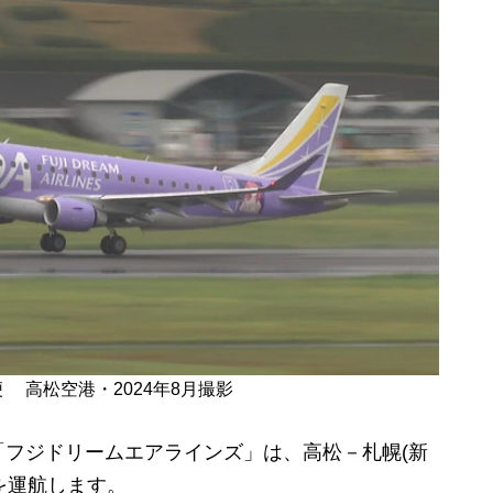
 高松空港・2024年8月撮影
フジドリームエアラインズ」は、高松－札幌(新
便を運航します。