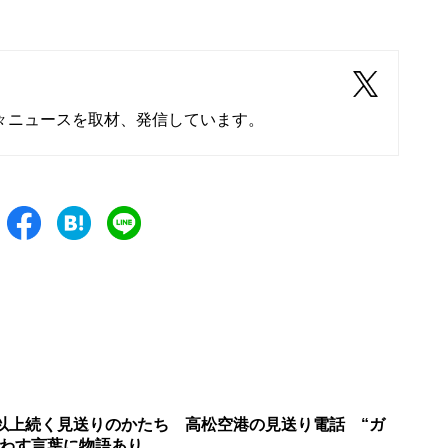
々ニュースを取材、発信しています。
年以上続く見送りのかたち 高松空港の見送り電話 “ガ
交わす言葉に物語あり