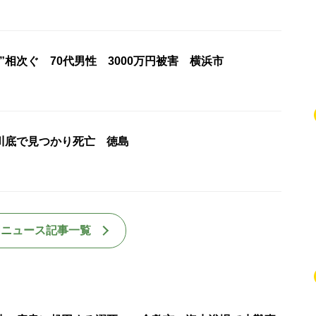
”相次ぐ 70代男性 3000万円被害 横浜市
川底で見つかり死亡 徳島
国ニュース記事一覧