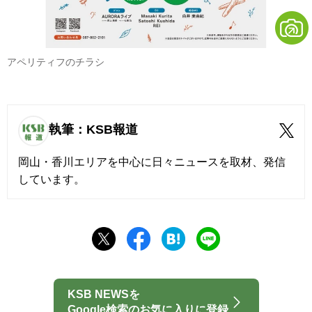
アペリティフのチラシ
執筆：KSB報道
岡山・香川エリアを中心に日々ニュースを取材、発信
しています。
KSB NEWSを
Google検索のお気に入りに登録