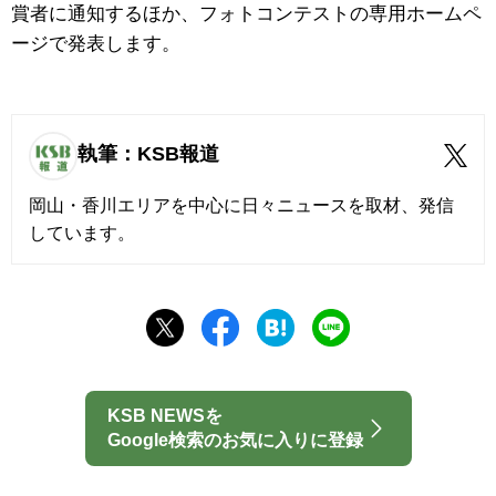
賞者に通知するほか、フォトコンテストの専用ホームペ
ージで発表します。
執筆：KSB報道
岡山・香川エリアを中心に日々ニュースを取材、発信
しています。
KSB NEWSを
Google検索のお気に入りに登録