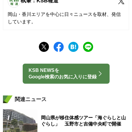
執筆：KSB報道
岡山・香川エリアを中心に日々ニュースを取材、発信
しています。
KSB NEWSを
Google検索のお気に入りに登録
関連ニュース
岡山県が移住体感ツアー「海ぐらしと山
ぐらし」 玉野市と吉備中央町で開催