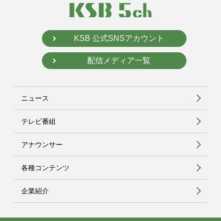
KSB 公式SNSアカウント
配信メディア一覧
ニュース
テレビ番組
アナウンサー
各種コンテンツ
企業紹介