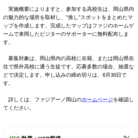
実施概要によりますと、参加する高校生は、岡山県内
の魅力的な場所を取材し、‶推し”スポットをまとめたマ
ップを作成します。完成したマップはファジのホームゲ
ームで来岡したビジターのサポーターに無料配布しま
す。
募集対象は、岡山県内の高校に在籍、または岡山県在
住で県外高校に通う生徒です。応募多数の場合、抽選な
どで決定します。
申し込みの締め切りは、6月30日で
す。
詳しくは、ファジアーノ岡山の
ホームページ
を確認し
てください。