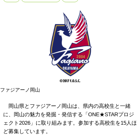
ファジアーノ岡山
岡山県とファジアーノ岡山は、県内の高校生と一緒
に、岡山の魅力を発掘・発信する「ONE★STARプロジ
ェクト2026」に取り組みます。参加する高校生を15人ほ
ど募集しています。