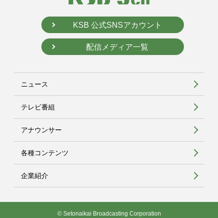
KSB 公式SNSアカウント
配信メディア一覧
ニュース
テレビ番組
アナウンサー
各種コンテンツ
企業紹介
© Setonaikai Broadcasting Corporation