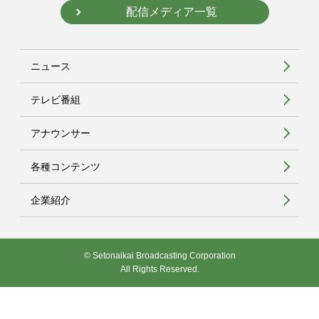
配信メディア一覧
ニュース
テレビ番組
アナウンサー
各種コンテンツ
企業紹介
© Setonaikai Broadcasting Corporation
All Rights Reserved.