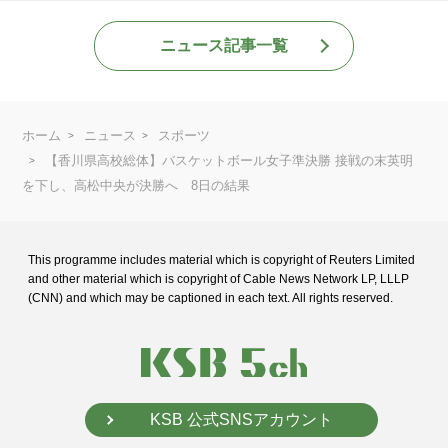
ニュース記事一覧
ホーム
ニュース
スポーツ
【香川県高校総体】バスケットボール女子準決勝 接戦の末英明
を下し、高松中央が決勝へ 8日の結果
This programme includes material which is copyright of Reuters Limited
and
other material which is copyright of Cable News Network LP, LLLP
(CNN) and
which may be captioned in each text. All rights reserved.
KSB 公式SNSアカウント