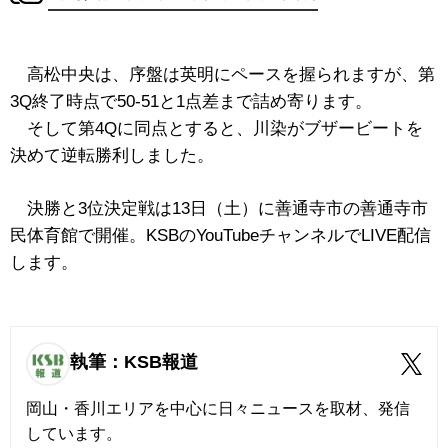
高松中央は、序盤は英明にペースを握られますが、第
3Q終了時点で50-51と1点差まで詰め寄ります。
そして第4Qに同点とすると、川染がブザービートを
決めて逆転勝利しました。
決勝と3位決定戦は13日（土）に善通寺市の善通寺市
民体育館で開催。KSBのYouTubeチャンネルでLIVE配信
します。
執筆：KSB報道
岡山・香川エリアを中心に日々ニュースを取材、発信
しています。