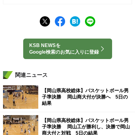
KSB NEWSを
Google検索のお気に入りに登録
関連ニュース
【岡山県高校総体】バスケットボール男
子準決勝 岡山商大付が決勝へ 5日の
結果
【岡山県高校総体】バスケットボール男
子準決勝 岡山工が勝利し、決勝で岡山
商大付と対戦 5日の結果