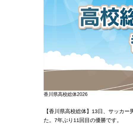
香川県高校総体2026
【香川県高校総体】13日、サッカー
た。7年ぶり11回目の優勝です。