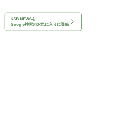
KSB NEWSを
Google検索のお気に入りに登録