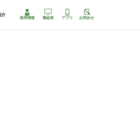
紹介
採用情報
番組表
アプリ
お問合せ