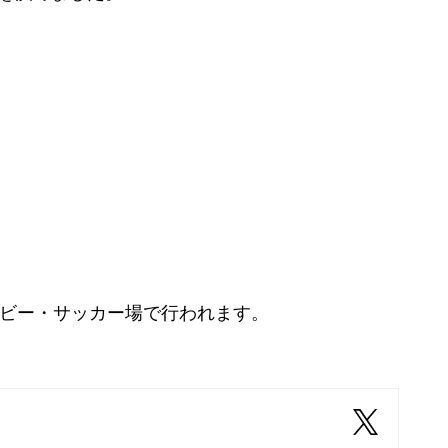
グビー・サッカー場で行われます。