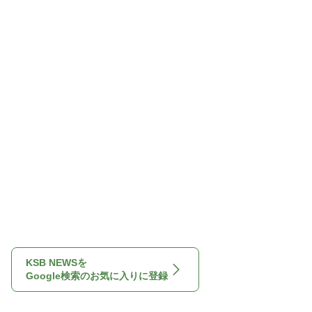
KSB NEWSを
Google検索のお気に入りに登録