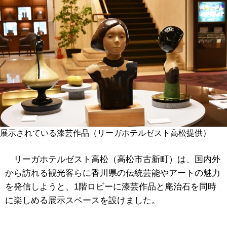
展示されている漆芸作品（リーガホテルゼスト高松提供）
リーガホテルゼスト高松（高松市古新町）は、国内外
から訪れる観光客らに香川県の伝統芸能やアートの魅力
を発信しようと、1階ロビーに漆芸作品と庵治石を同時
に楽しめる展示スペースを設けました。