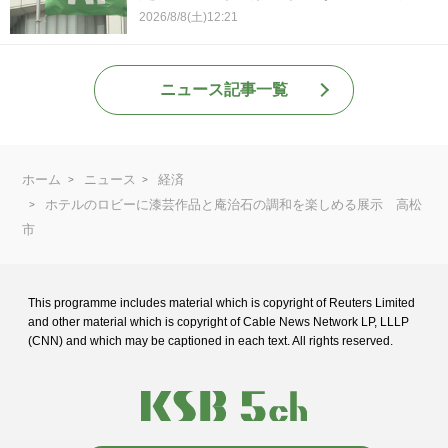
2026/8/8(土)12:21
ニュース記事一覧
ホーム
ニュース
経済
ホテルのロビーに漆芸作品と庵治石の調和を楽しめる展示 高松
市
This programme includes material which is copyright of Reuters Limited
and
other material which is copyright of Cable News Network LP, LLLP
(CNN) and
which may be captioned in each text. All rights reserved.