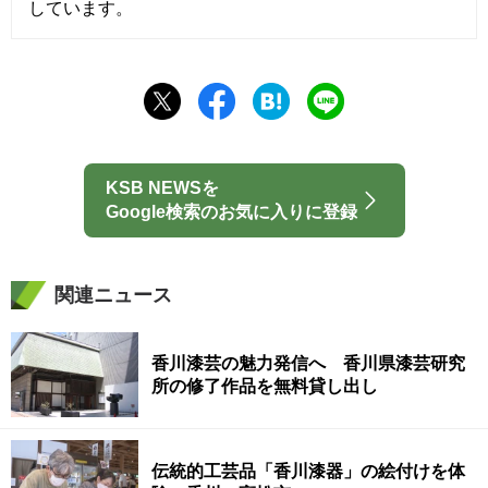
しています。
KSB NEWSを
Google検索のお気に入りに登録
関連ニュース
香川漆芸の魅力発信へ 香川県漆芸研究
所の修了作品を無料貸し出し
伝統的工芸品「香川漆器」の絵付けを体