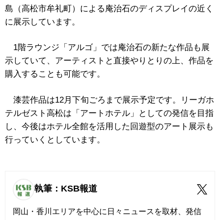
島（高松市牟礼町）による庵治石のディスプレイの近く
に展示しています。
1階ラウンジ「アルゴ」では庵治石の新たな作品も展
示していて、アーティストと直接やりとりの上、作品を
購入することも可能です。
漆芸作品は12月下旬ごろまで展示予定です。
リーガホ
テルゼスト高松は「アートホテル」としての発信を目指
し、
今後はホテル全館を活用した回遊型のアート展示も
行っていくとしています。
執筆：KSB報道
岡山・香川エリアを中心に日々ニュースを取材、発信