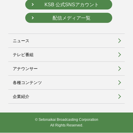
KSB 公式SNSアカウント
配信メディア一覧
ニュース
テレビ番組
アナウンサー
各種コンテンツ
企業紹介
© Setonaikai Broadcasting Corporation
All Rights Reserved.