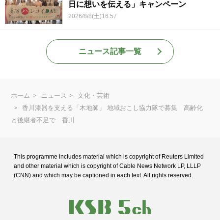
日に想いを伝える」キャンペーン
2026/8/8(土)16:57
ニュース記事一覧
ホーム
ニュース
文化・芸術
香川漆器を支える「木地師」 地域おこし協力隊で募集 高齢化
と後継者不足で 香川
This programme includes material which is copyright of Reuters Limited
and
other material which is copyright of Cable News Network LP, LLLP
(CNN) and
which may be captioned in each text. All rights reserved.