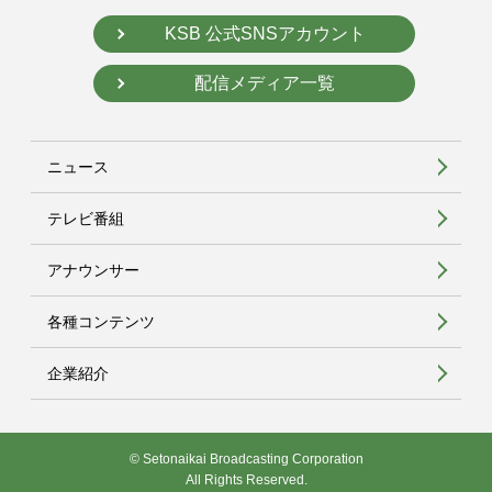
KSB 公式SNSアカウント
配信メディア一覧
ニュース
テレビ番組
アナウンサー
各種コンテンツ
企業紹介
© Setonaikai Broadcasting Corporation
All Rights Reserved.