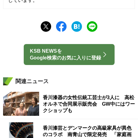
しています。
KSB NEWSを
Google検索のお気に入りに登録
関連ニュース
香川漆器の女性伝統工芸士が3人に 高松
オルネで合同展示販売会 GW中にはワー
クショップも
香川漆芸とデンマークの高級家具が異色
のコラボ 南青山で限定発売 「家庭画