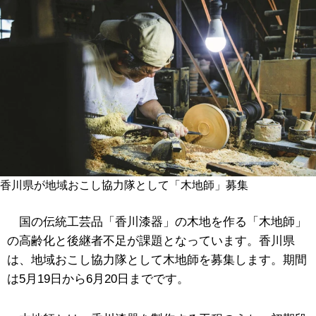
香川県が地域おこし協力隊として「木地師」募集
国の伝統工芸品「香川漆器」の木地を作る「木地師」
の高齢化と後継者不足が課題となっています。香川県
は、地域おこし協力隊として木地師を募集します。期間
は5月19日から6月20日までです。