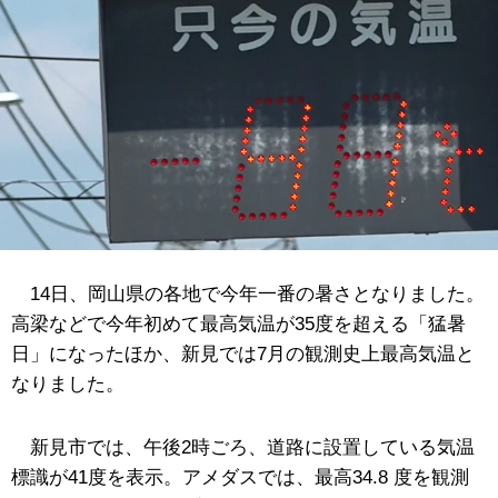
14日、岡山県の各地で今年一番の暑さとなりました。
高梁などで今年初めて最高気温が35度を超える「猛暑
日」になったほか、新見では7月の観測史上最高気温と
なりました。
新見市では、午後2時ごろ、道路に設置している気温
標識が41度を表示。アメダスでは、最高34.8 度を観測