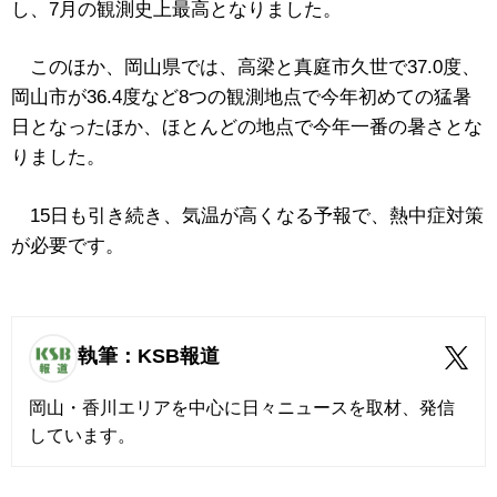
し、7月の観測史上最高となりました。
このほか、岡山県では、高梁と真庭市久世で37.0度、
岡山市が36.4度など8つの観測地点で今年初めての猛暑
日となったほか、ほとんどの地点で今年一番の暑さとな
りました。
15日も引き続き、気温が高くなる予報で、熱中症対策
が必要です。
執筆：KSB報道
岡山・香川エリアを中心に日々ニュースを取材、発信
しています。