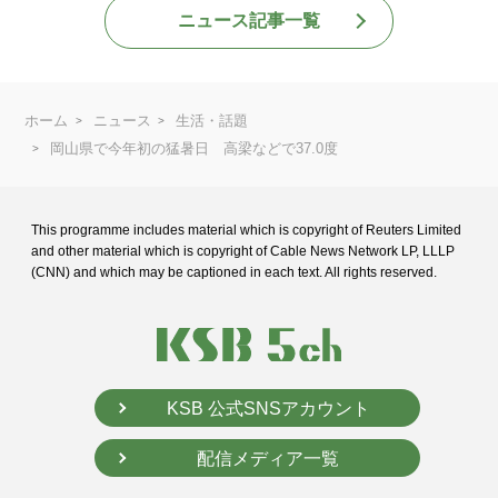
ニュース記事一覧
ホーム
ニュース
生活・話題
岡山県で今年初の猛暑日 高梁などで37.0度
This programme includes material which is copyright of Reuters Limited
and
other material which is copyright of Cable News Network LP, LLLP
(CNN) and
which may be captioned in each text. All rights reserved.
KSB 公式SNSアカウント
配信メディア一覧