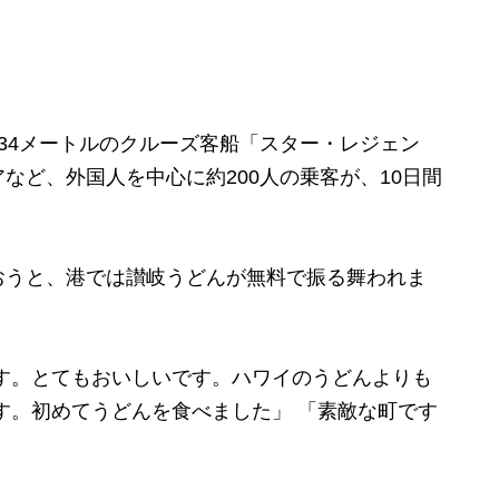
34メートルのクルーズ客船「スター・レジェン
など、外国人を中心に約200人の乗客が、10日間
うと、港では讃岐うどんが無料で振る舞われま
す。とてもおいしいです。ハワイのうどんよりも
す。初めてうどんを食べました」 「素敵な町です