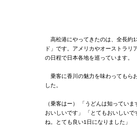
高松港にやってきたのは、全長約1
ド」です。アメリカやオーストラリア
の日程で日本各地を巡っています。
乗客に香川の魅力を味わってもらお
した。
（乗客はー） 「うどんは知っていま
おいしいです」 「とてもおいしいで
ね。とても良い1日になりました」