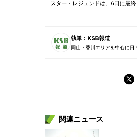
スター・レジェンドは、6日に最終
執筆：KSB報道
岡山・香川エリアを中心に日
関連ニュース