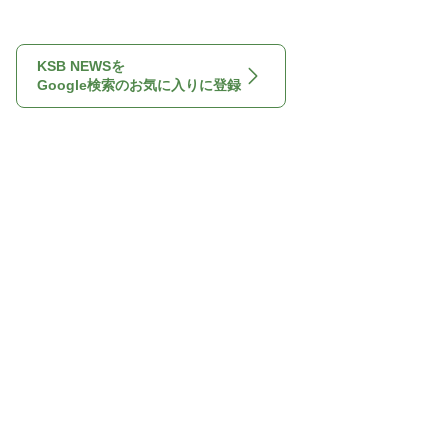
KSB NEWSを
Google検索のお気に入りに登録