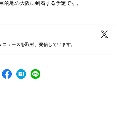
目的地の大阪に到着する予定です。
々ニュースを取材、発信しています。