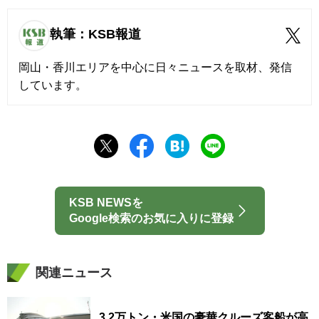
執筆：KSB報道
岡山・香川エリアを中心に日々ニュースを取材、発信
しています。
KSB NEWSを
Google検索のお気に入りに登録
関連ニュース
3.2万トン・米国の豪華クルーズ客船が高