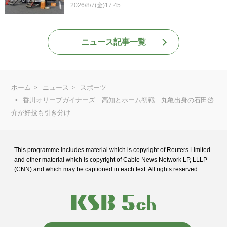
2026/8/7(金)17:45
ニュース記事一覧
ホーム
ニュース
スポーツ
香川オリーブガイナーズ 高知とホーム初戦 丸亀出身の石田啓
介が好投も引き分け
This programme includes material which is copyright of Reuters Limited
and
other material which is copyright of Cable News Network LP, LLLP
(CNN) and
which may be captioned in each text. All rights reserved.