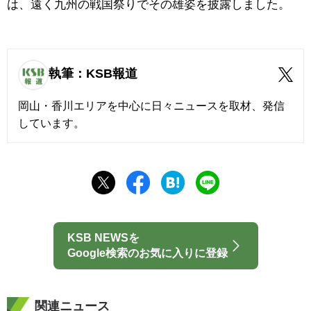
は、遠く九州の戦国祭りでその雄姿を披露しました。
執筆：KSB報道
岡山・香川エリアを中心に日々ニュースを取材、発信
しています。
KSB NEWSを
Google検索のお気に入りに登録
関連ニュース