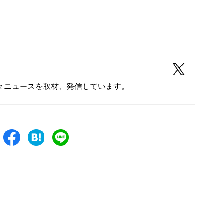
々ニュースを取材、発信しています。