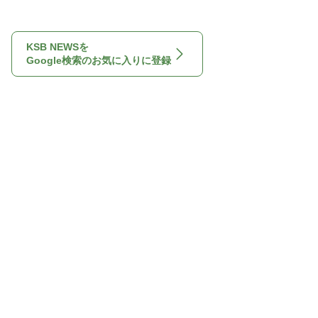
KSB NEWSを
Google検索のお気に入りに登録