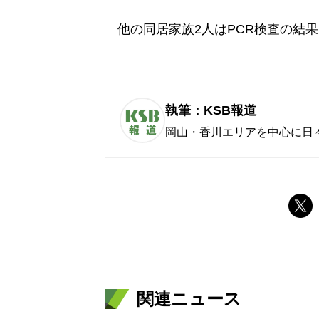
他の同居家族2人はPCR検査の結
執筆：KSB報道
岡山・香川エリアを中心に日
関連ニュース