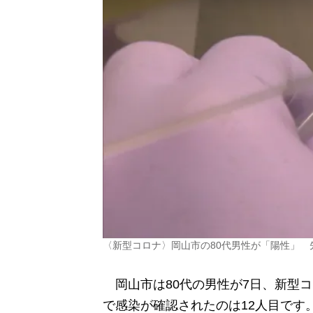
〈新型コロナ〉岡山市の80代男性が「陽性」 
岡山市は80代の男性が7日、新型
で感染が確認されたのは12人目です