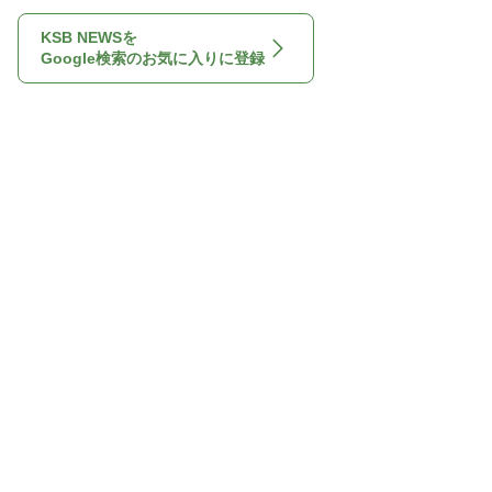
KSB NEWSを
Google検索のお気に入りに登録