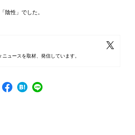
果「陰性」でした。
々ニュースを取材、発信しています。