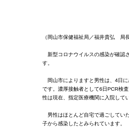
（岡山市保健福祉局／福井貴弘 局長
新型コロナウイルスの感染が確認さ
す。
岡山市によりますと男性は、4日に
です。濃厚接触者として6日PCR
性は現在、指定医療機関に入院して
男性はほとんど自宅で過ごしていた
子から感染したとみられています。