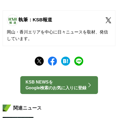
執筆：KSB報道
岡山・香川エリアを中心に日々ニュースを取材、発信
しています。
KSB NEWSを
Google検索のお気に入りに登録
関連ニュース