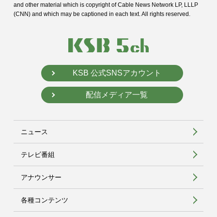
and
other material which is copyright of Cable News Network LP, LLLP
(CNN) and
which may be captioned in each text. All rights reserved.
KSB 公式SNSアカウント
配信メディア一覧
ニュース
テレビ番組
アナウンサー
各種コンテンツ