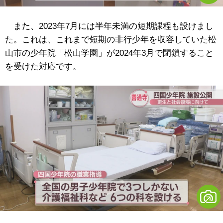
また、2023年7月には半年未満の短期課程も設けまし
た。これは、これまで短期の非行少年を収容していた松
山市の少年院「松山学園」が2024年3月で閉鎖すること
を受けた対応です。