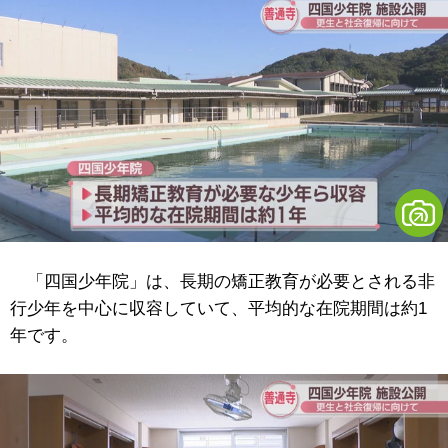
「四国少年院」は、長期の矯正教育が必要とされる非
行少年を中心に収容していて、平均的な在院期間は約1
年です。