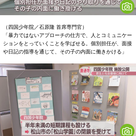
（四国少年院／石原隆 首席専門官）
「暴力ではないアプローチの仕方で、人とコミュニケー
ションをとっていくことを学ばせる。個別担任が、面接
や日記の指導を通じて、その子の内面に働きかける」