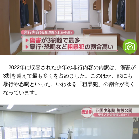
2022年に収容された少年の非行内容の内訳は、傷害が
3割を超えて最も多くを占めました。このほか、他にも
暴行や恐喝といった、いわゆる「粗暴犯」の割合が高く
なっています。