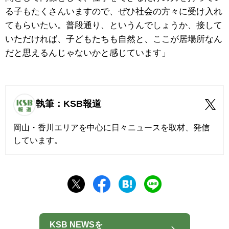
る子もたくさんいますので、ぜひ社会の方々に受け入れ
てもらいたい。普段通り、というんでしょうか、接して
いただければ、子どもたちも自然と、ここが居場所なん
だと思えるんじゃないかと感じています」
執筆：KSB報道
岡山・香川エリアを中心に日々ニュースを取材、発信
しています。
KSB NEWSを