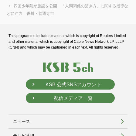
四国少年院が施設を公開 「人間関係の築き方」に関する指導な
どに注力 香川・善通寺市
This programme includes material which is copyright of Reuters Limited
and
other material which is copyright of Cable News Network LP, LLLP
(CNN) and
which may be captioned in each text. All rights reserved.
KSB 公式SNSアカウント
配信メディア一覧
ニュース
テレビ番組