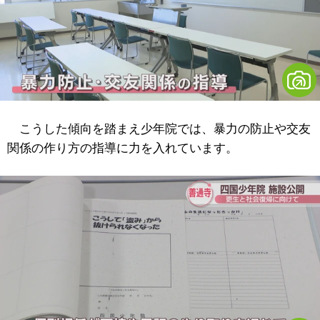
こうした傾向を踏まえ少年院では、暴力の防止や交友
関係の作り方の指導に力を入れています。