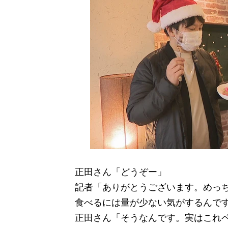
正田さん「どうぞー」
記者「ありがとうございます。めっ
食べるには量が少ない気がするんで
正田さん「そうなんです。実はこれ