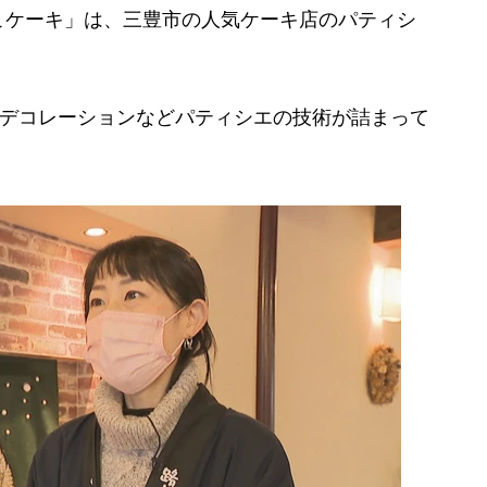
ケーキ」は、三豊市の人気ケーキ店のパティシ
がデコレーションなどパティシエの技術が詰まって