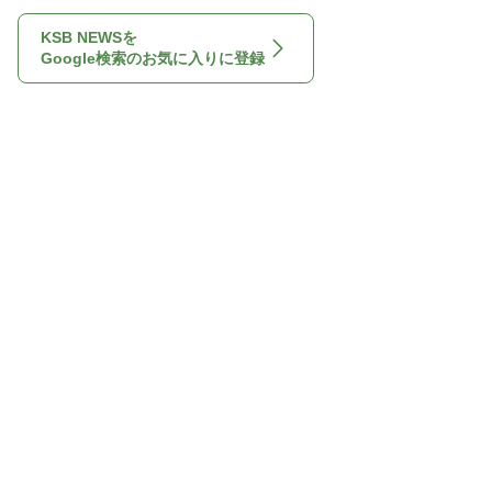
KSB NEWSを
Google検索のお気に入りに登録