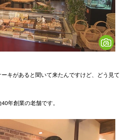
ケーキがあると聞いて来たんですけど、どう見て
40年創業の老舗です。