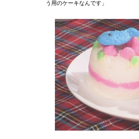
う用のケーキなんです」