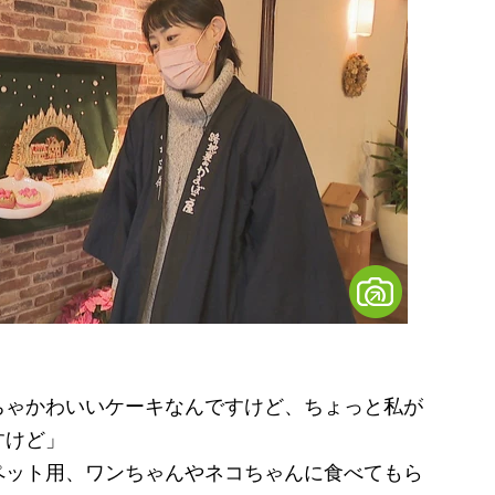
ちゃかわいいケーキなんですけど、ちょっと私が
すけど」
ペット用、ワンちゃんやネコちゃんに食べてもら