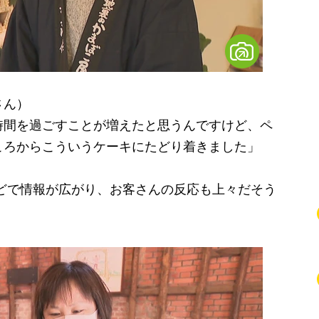
さん）
時間を過ごすことが増えたと思うんですけど、ペ
ころからこういうケーキにたどり着きました」
などで情報が広がり、お客さんの反応も上々だそう