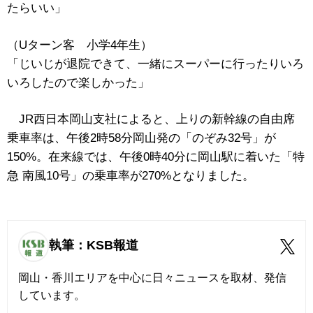
たらいい」
（Uターン客 小学4年生）
「じいじが退院できて、一緒にスーパーに行ったりいろ
いろしたので楽しかった」
JR西日本岡山支社によると、上りの新幹線の自由席
乗車率は、午後2時58分岡山発の「のぞみ32号」が
150%。在来線では、午後0時40分に岡山駅に着いた「特
急 南風10号」の乗車率が270%となりました。
執筆：KSB報道
岡山・香川エリアを中心に日々ニュースを取材、発信
しています。