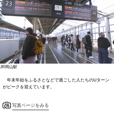
JR岡山駅
年末年始をふるさとなどで過ごした人たちのUターン
がピークを迎えています。
写真ページをみる