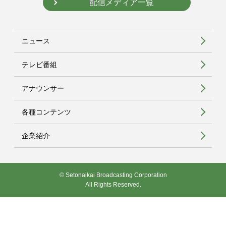
配信メディア一覧
ニュース
テレビ番組
アナウンサー
各種コンテンツ
企業紹介
© Setonaikai Broadcasting Corporation
All Rights Reserved.