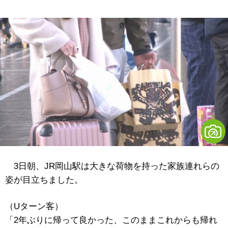
3日朝、JR岡山駅は大きな荷物を持った家族連れらの
姿が目立ちました。
（Uターン客）
「2年ぶりに帰って良かった、このままこれからも帰れ