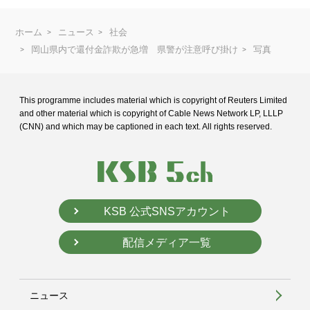
ホーム
ニュース
社会
岡山県内で還付金詐欺が急増 県警が注意呼び掛け
写真
This programme includes material which is copyright of Reuters Limited
and
other material which is copyright of Cable News Network LP, LLLP
(CNN) and
which may be captioned in each text. All rights reserved.
KSB 公式SNSアカウント
配信メディア一覧
ニュース