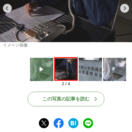
Play
イメージ画像
2 / 4
この写真の記事を読む