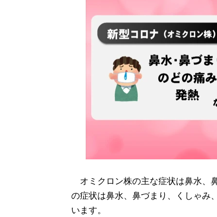
オミクロン株の主な症状は鼻水、鼻
の症状は鼻水、鼻づまり、くしゃみ
います。