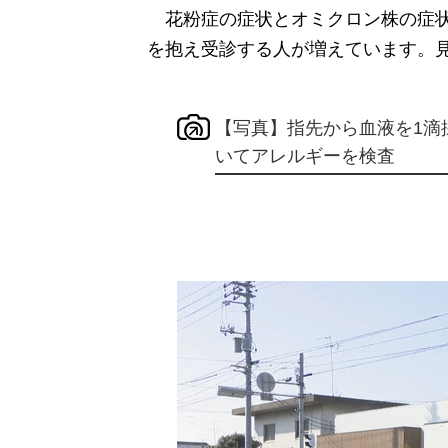
花粉症の症状とオミクロン株の症状
を抱え受診する人が増えています。
【写真】指先から血液を1滴
いてアレルギーを検査