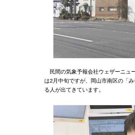
民間の気象予報会社ウェザーニュー
は2月中旬ですが、岡山市南区の「
る人が出てきています。