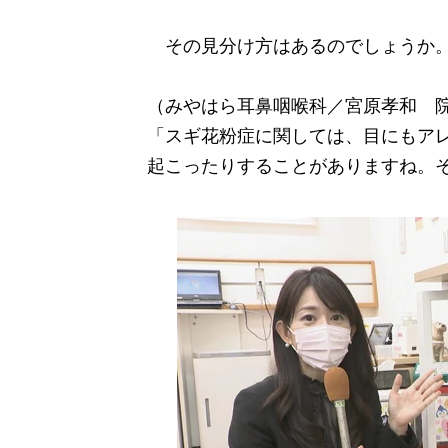
その見分け方はあるのでしょうか
（みやはら耳鼻咽喉科／宮原孝和 
「スギ花粉症に関しては、目にもア
起こったりすることがありますね。