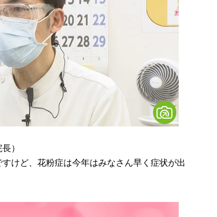
院長）
ですけど、花粉症は今年はみなさん早く症状が出