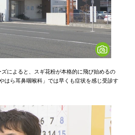
ズによると、スギ花粉が本格的に飛び始めるの
みやはら耳鼻咽喉科」では早くも症状を感じ受診す