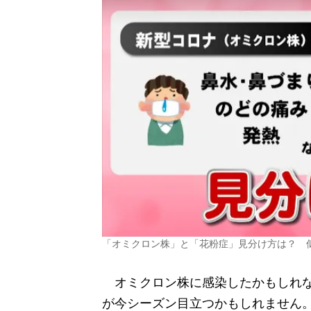
「オミクロン株」と「花粉症」見分け方は？ 
オミクロン株に感染したかもしれな
が今シーズン目立つかもしれません