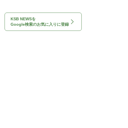
KSB NEWSを
Google検索のお気に入りに登録