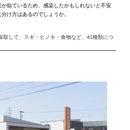
が似ているため、感染したかもしれないと不安
見分け方はあるのでしょうか。
採取して、スギ・ヒノキ・食物など、41種類につ