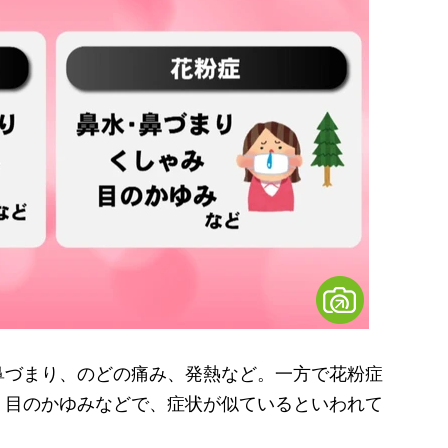
づまり、のどの痛み、発熱など。一方で花粉症
、目のかゆみなどで、症状が似ているといわれて