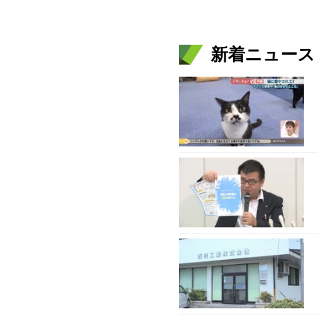
新着ニュース