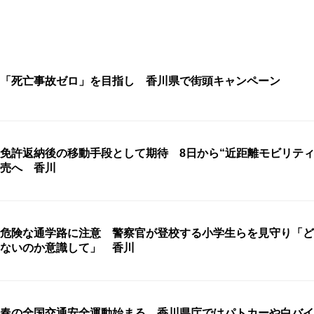
「死亡事故ゼロ」を目指し 香川県で街頭キャンペーン
免許返納後の移動手段として期待 8日から“近距離モビリティ
売へ 香川
危険な通学路に注意 警察官が登校する小学生らを見守り「ど
ないのか意識して」 香川
春の全国交通安全運動始まる 香川県庁ではパトカーや白バイ