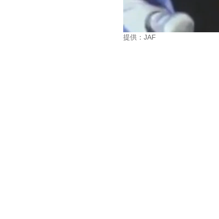
提供：JAF