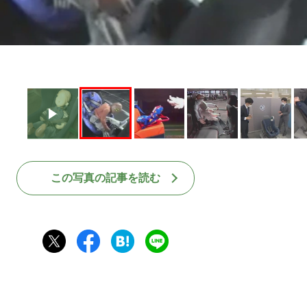
この写真の記事を読む