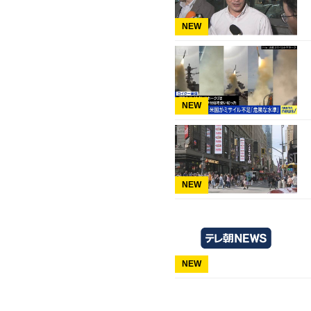
NEW
NEW
NEW
NEW