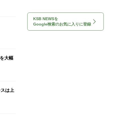
KSB NEWSを
Google検索のお気に入りに登録
想を大幅
ースは上