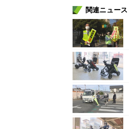
関連ニュース