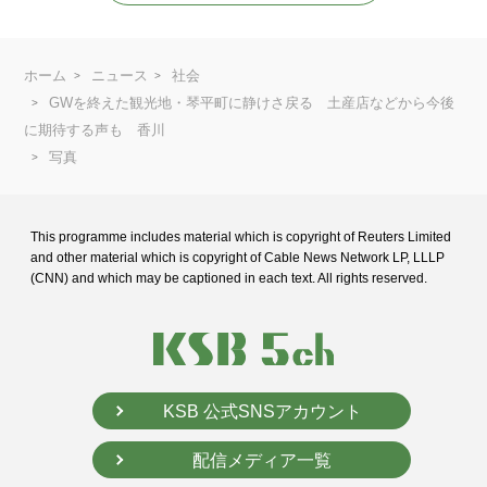
ホーム
ニュース
社会
GWを終えた観光地・琴平町に静けさ戻る 土産店などから今後
に期待する声も 香川
写真
This programme includes material which is copyright of Reuters Limited
and
other material which is copyright of Cable News Network LP, LLLP
(CNN) and
which may be captioned in each text. All rights reserved.
KSB 公式SNSアカウント
配信メディア一覧