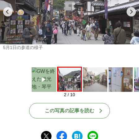
Play
5月1日の参道の様子
2 / 10
この写真の記事を読む