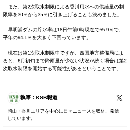
また、第2次取水制限による香川用水への供給量の制
限率を30％から35％に引き上げることも決めました。
早明浦ダムの貯水率は18日午前0時現在で55.9％で、
平年の94.1％を大きく下回っています。
現在は第1次取水制限中ですが、四国地方整備局によ
ると、6月初旬まで降雨量が少ない状況が続く場合は第2
次取水制限を開始する可能性があるということです。
執筆：KSB報道
岡山・香川エリアを中心に日々ニュースを取材、発信
しています。