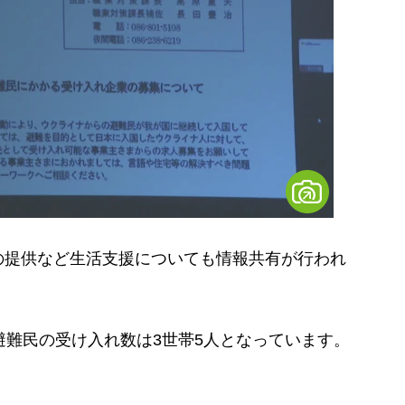
提供など生活支援についても情報共有が行われ
難民の受け入れ数は3世帯5人となっています。