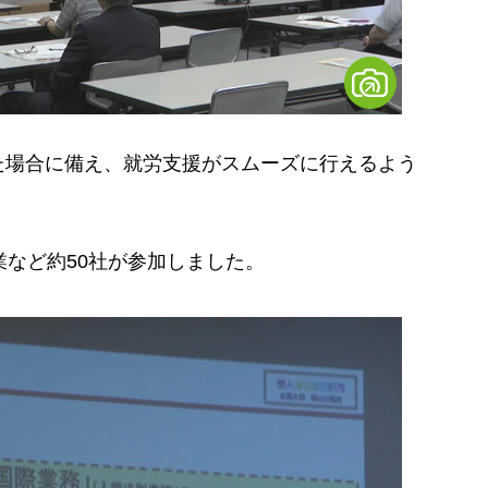
場合に備え、就労支援がスムーズに行えるよう
など約50社が参加しました。