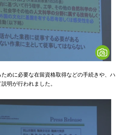
ために必要な在留資格取得などの手続きや、ハ
て説明が行われました。