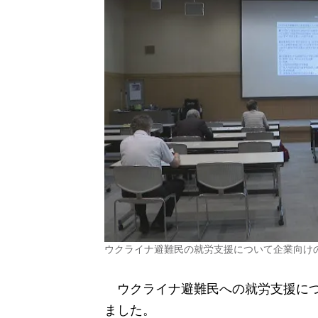
ウクライナ避難民の就労支援について企業向け
ウクライナ避難民への就労支援につ
ました。