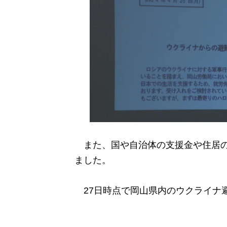
また、国や自治体の支援金や住居の
ました。
27日時点で岡山県内のウクライナ避