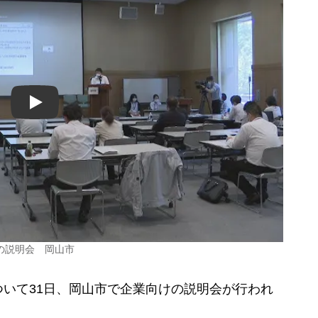
Play
の説明会 岡山市
いて31日、岡山市で企業向けの説明会が行われ