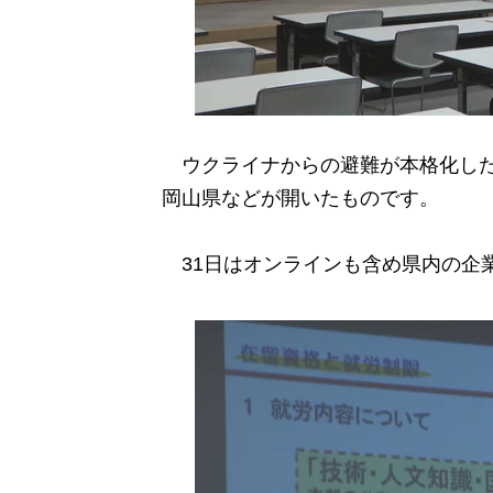
ウクライナからの避難が本格化した
岡山県などが開いたものです。
31日はオンラインも含め県内の企業