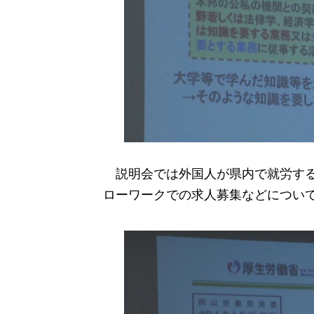
説明会では外国人が県内で就労する
ローワークでの求人募集などについ