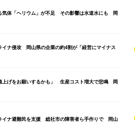
る気体「ヘリウム」が不足 その影響は水道水にも 岡
ライナ侵攻 岡山県の企業の約4割が「経営にマイナス
値上げをお願いするかも」 生産コスト増大で悲鳴 岡
ライナ避難民を支援 総社市の障害者ら手作りで 岡山