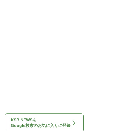
KSB NEWSを
Google検索のお気に入りに登録