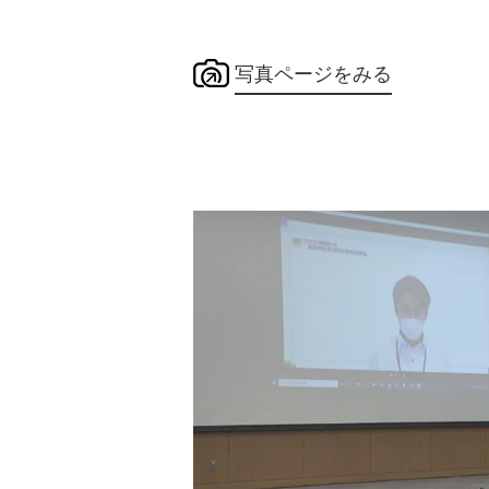
写真ページをみる