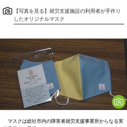
【写真を見る】就労支援施設の利用者が手作り
したオリジナルマスク
マスクは総社市内の障害者就労支援事業所からなる実