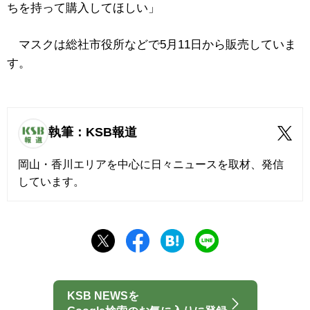
ちを持って購入してほしい」
マスクは総社市役所などで5月11日から販売していま
す。
執筆：KSB報道
岡山・香川エリアを中心に日々ニュースを取材、発信
しています。
KSB NEWSを