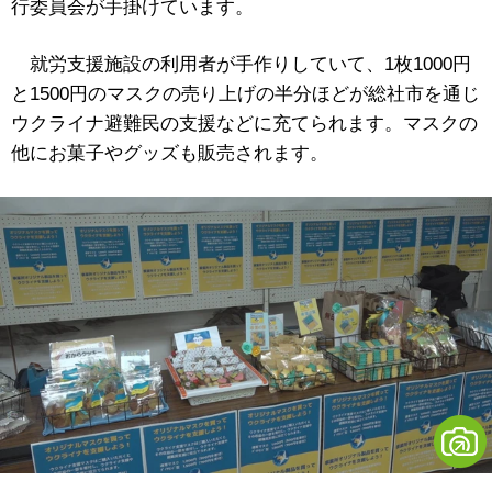
行委員会が手掛けています。
就労支援施設の利用者が手作りしていて、1枚1000円
と1500円のマスクの売り上げの半分ほどが総社市を通じ
ウクライナ避難民の支援などに充てられます。マスクの
他にお菓子やグッズも販売されます。