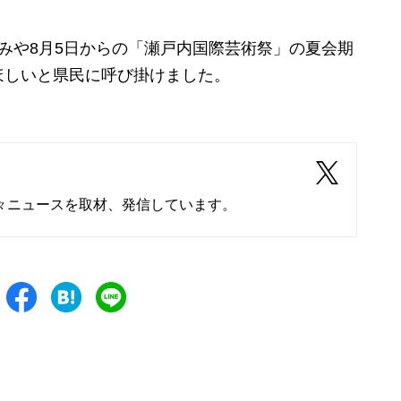
みや8月5日からの「瀬戸内国際芸術祭」の夏会期
ほしいと県民に呼び掛けました。
々ニュースを取材、発信しています。