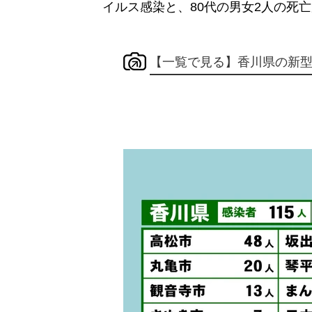
イルス感染と、80代の男女2人の死
【一覧で見る】香川県の新型