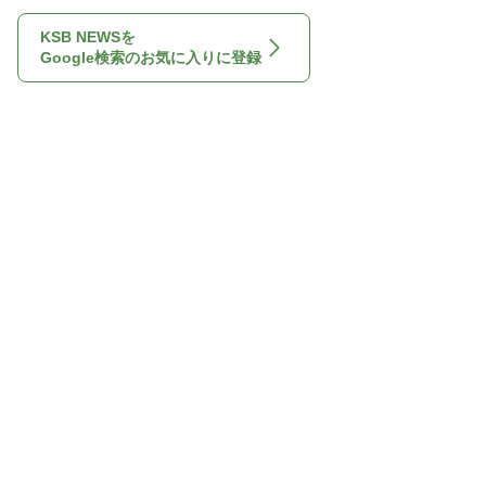
KSB NEWSを
Google検索のお気に入りに登録