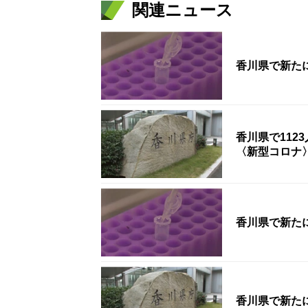
関連ニュース
香川県で新たに
香川県で112
〈新型コロナ
香川県で新た
香川県で新た