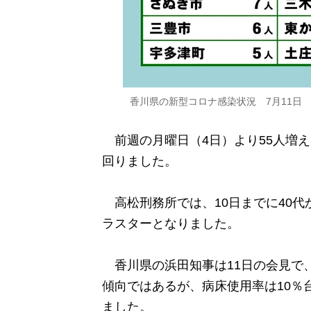
香川県の新型コロナ感染状況 7月11日
前週の月曜日（4日）より55人増え
回りました。
高松刑務所では、10日までに40代
ラスターとなりました。
香川県の浜田知事は11日の会見で
傾向ではあるが、病床使用率は10％
ました。