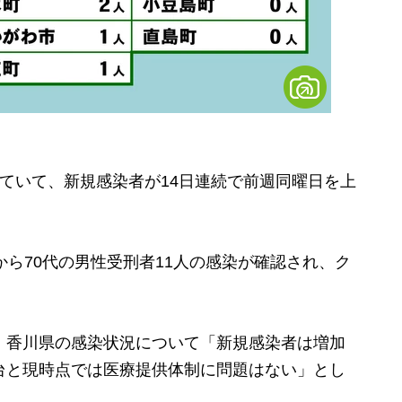
ていて、新規感染者が14日連続で前週同曜日を上
から70代の男性受刑者11人の感染が確認され、ク
、香川県の感染状況について「新規感染者は増加
台と現時点では医療提供体制に問題はない」とし