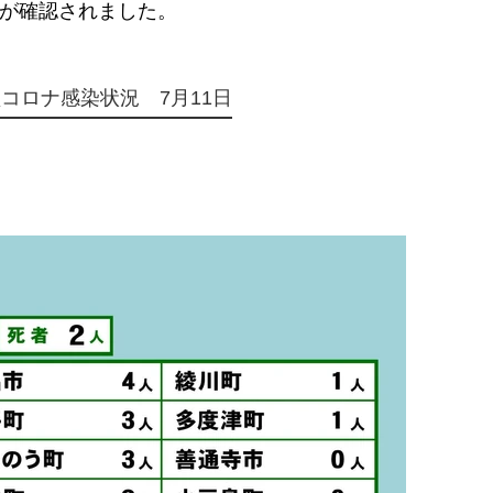
亡が確認されました。
コロナ感染状況 7月11日