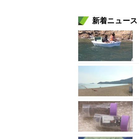
新着ニュース