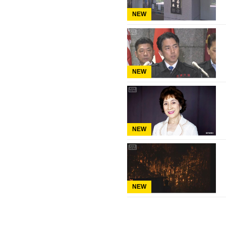
NEW
NEW
NEW
NEW