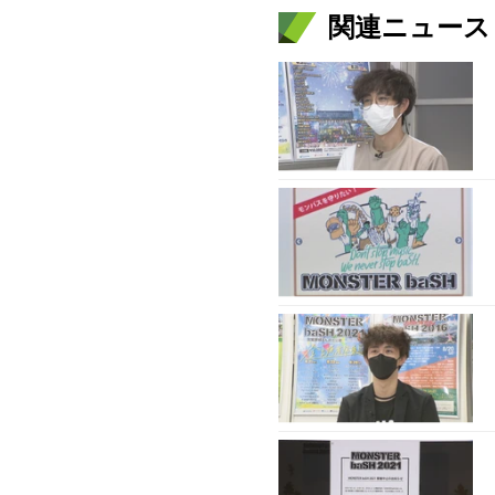
関連ニュース