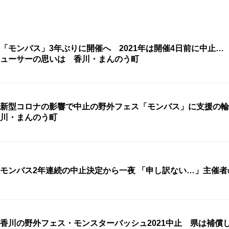
「モンバス」3年ぶりに開催へ 2021年は開催4日前に中止…
ューサーの思いは 香川・まんのう町
新型コロナの影響で中止の野外フェス「モンバス」に支援の輪
川・まんのう町
モンバス2年連続の中止決定から一夜 「申し訳ない…
香川の野外フェス・モンスターバッシュ2021中止 県は補償