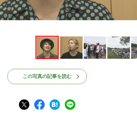
この写真の記事を読む