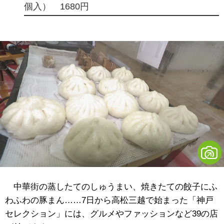
個入） 1680円
中華街の蒸したてのしゅうまい、焼きたての餃子にふ
わふわの豚まん……7日から高松三越で始まった「神戸
セレクション」には、グルメやファッションなど39の店