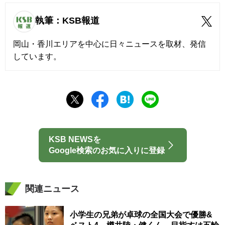
執筆：KSB報道
岡山・香川エリアを中心に日々ニュースを取材、発信
しています。
KSB NEWSを
Google検索のお気に入りに登録
関連ニュース
小学生の兄弟が卓球の全国大会で優勝&