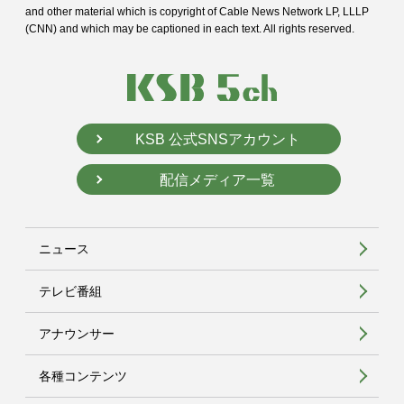
and
other material which is copyright of Cable News Network LP, LLLP
(CNN) and
which may be captioned in each text. All rights reserved.
KSB 公式SNSアカウント
配信メディア一覧
ニュース
テレビ番組
アナウンサー
各種コンテンツ