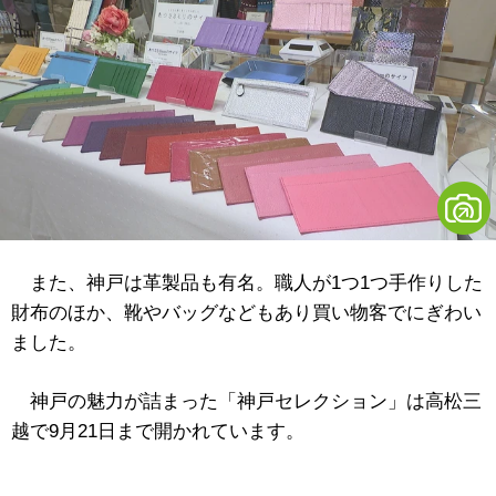
また、神戸は革製品も有名。職人が1つ1つ手作りした
財布のほか、靴やバッグなどもあり買い物客でにぎわい
ました。
神戸の魅力が詰まった「神戸セレクション」は高松三
越で9月21日まで開かれています。