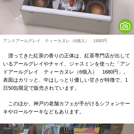
アンドアールグレイ ティーカヌレ（6個入） 1680円
漂ってきた紅茶の香りの正体は、紅茶専門店が出して
いるアールグレイやチャイ、ジャスミンを使った「アン
ドアールグレイ ティーカヌレ（6個入） 1680円」。
表面はカリッと、中はしっとり優しい甘さが特徴で、1
日50缶限定で販売されています。
このほか、神戸の老舗カフェが手がけるシフォンケー
キやロールケーキなどもあります。