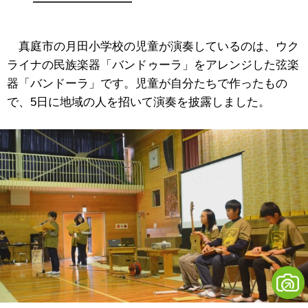
真庭市の月田小学校の児童が演奏しているのは、ウク
ライナの民族楽器「バンドゥーラ」をアレンジした弦楽
器「バンドーラ」です。児童が自分たちで作ったもの
で、5日に地域の人を招いて演奏を披露しました。