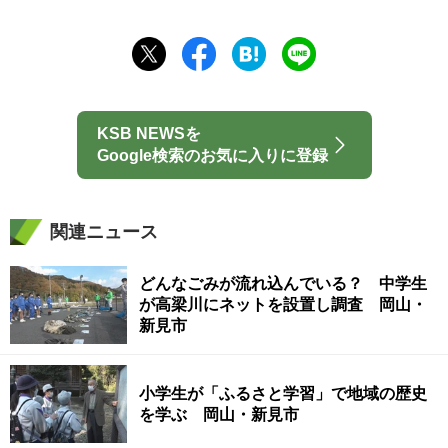
KSB NEWSを
Google検索のお気に入りに登録
関連ニュース
どんなごみが流れ込んでいる？ 中学生
が高梁川にネットを設置し調査 岡山・
新見市
小学生が「ふるさと学習」で地域の歴史
を学ぶ 岡山・新見市