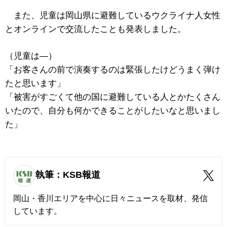
また、児童は岡山県に避難しているウクライナ人女性
とオンラインで交流したことも発表しました。
（児童は―）
「お客さんの前で演奏するのは緊張したけどうまく弾け
たと思います」
「被害がすごくて他の国に避難している人とかたくさん
いたので、自分も何かできることがしたいなと思いまし
た」
執筆：KSB報道
岡山・香川エリアを中心に日々ニュースを取材、発信
しています。