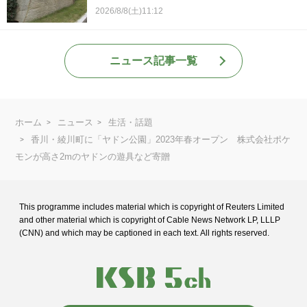
2026/8/8(土)11:12
ニュース記事一覧
ホーム
ニュース
生活・話題
香川・綾川町に「ヤドン公園」2023年春オープン 株式会社ポケ
モンが高さ2mのヤドンの遊具など寄贈
This programme includes material which is copyright of Reuters Limited
and
other material which is copyright of Cable News Network LP, LLLP
(CNN) and
which may be captioned in each text. All rights reserved.