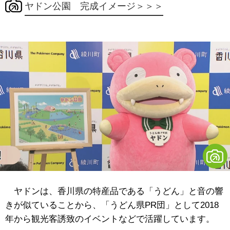
ヤドン公園 完成イメージ＞＞＞
ヤドンは、香川県の特産品である「うどん」と音の響
きが似ていることから、「うどん県PR団」として2018
年から観光客誘致のイベントなどで活躍しています。