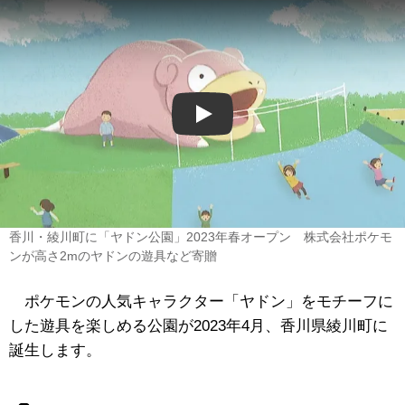
Play
香川・綾川町に「ヤドン公園」2023年春オープン 株式会社ポケモ
ンが高さ2mのヤドンの遊具など寄贈
ポケモンの人気キャラクター「ヤドン」をモチーフに
した遊具を楽しめる公園が2023年4月、香川県綾川町に
誕生します。