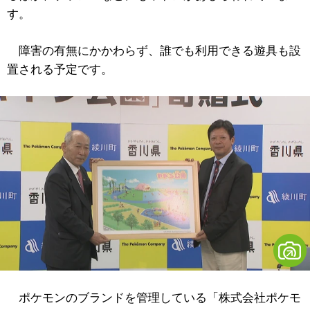
す。
障害の有無にかかわらず、誰でも利用できる遊具も設
置される予定です。
ポケモンのブランドを管理している「株式会社ポケモ