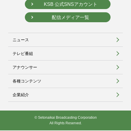
KSB 公式SNSアカウント
配信メディア一覧
ニュース
テレビ番組
アナウンサー
各種コンテンツ
企業紹介
© Setonaikai Broadcasting Corporation
All Rights Reserved.