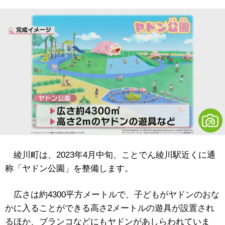
綾川町は、2023年4月中旬、ことでん綾川駅近くに通
称「ヤドン公園」を整備します。
広さは約4300平方メートルで、子どもがヤドンのおな
かに入ることができる高さ2メートルの遊具が設置され
るほか、ブランコなどにもヤドンがあしらわれていま